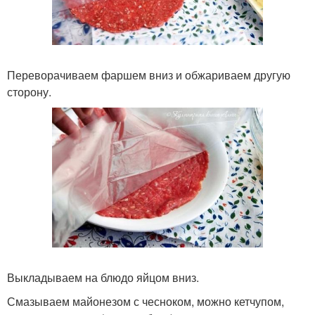
Переворачиваем фаршем вниз и обжариваем другую
сторону.
Выкладываем на блюдо яйцом вниз.
Смазываем майонезом с чесноком, можно кетчупом,