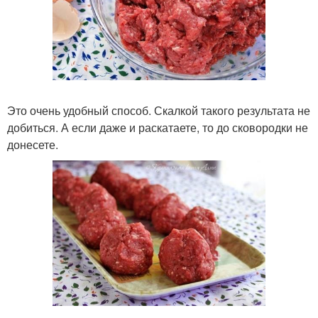
Это очень удобный способ. Скалкой такого результата не
добиться. А если даже и раскатаете, то до сковородки не
донесете.