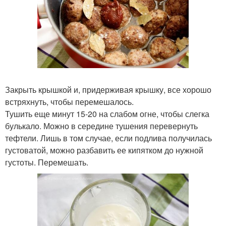
Закрыть крышкой и, придерживая крышку, все хорошо
встряхнуть, чтобы перемешалось.
Тушить еще минут 15-20 на слабом огне, чтобы слегка
булькало. Можно в середине тушения перевернуть
тефтели. Лишь в том случае, если подлива получилась
густоватой, можно разбавить ее кипятком до нужной
густоты. Перемешать.