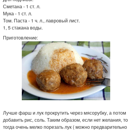
Сметана - 1 ст. л.
Мука - 1 ст. л.
Том. Паста - 1 ч. л., лавровый лист.
1, 5 стакана воды.
Приготовление:
Лучше фарш и лук прокрутить через мясорубку, а потом
добавить рис, соль. Таким образом, если нет желания, то
тогда очень мелко порезать лук ( можно предварительно