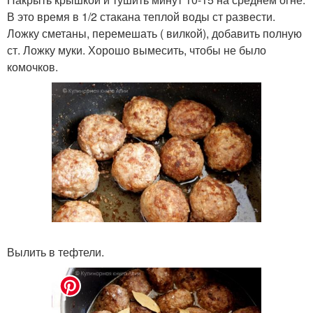
В это время в 1/2 стакана теплой воды ст развести.
Ложку сметаны, перемешать ( вилкой), добавить полную
ст. Ложку муки. Хорошо вымесить, чтобы не было
комочков.
Вылить в тефтели.