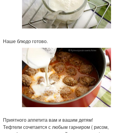
Наше блюдо готово.
Приятного аппетита вам и вашим детям!
Тефтели сочетается с любым гарниром ( рисом,