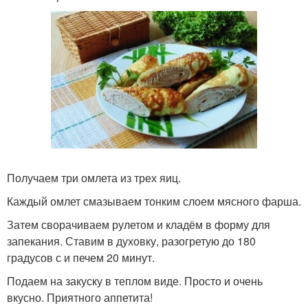
Получаем три омлета из трех яиц.
Каждый омлет смазываем тонким слоем мясного фарша.
Затем сворачиваем рулетом и кладём в форму для
запекания. Ставим в духовку, разогретую до 180
градусов с и печем 20 минут.
Подаем на закуску в теплом виде. Просто и очень
вкусно. Приятного аппетита!