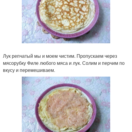
Лук репчатый мы и моем чистим. Пропускаем через
мясорубку Филе любого мяса и лук. Солим и перчим по
вкусу и перемешиваем.