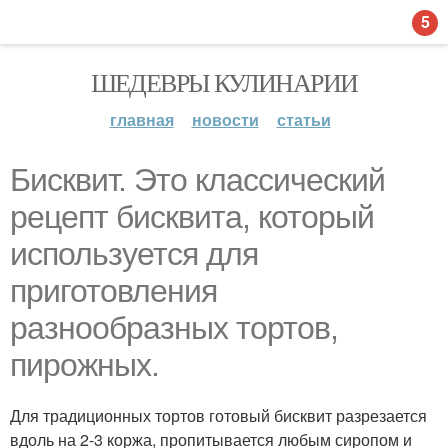
5
ШЕДЕВРЫ КУЛИНАРИИ
главная
новости
статьи
Бисквит. Это классический
рецепт бисквита, который
используется для
приготовления
разнообразных тортов,
пирожных.
Для традиционных тортов готовый бисквит разрезается
вдоль на 2-3 коржа, пропитывается любым сиропом и