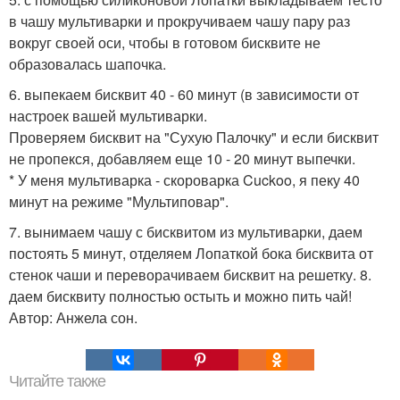
в чашу мультиварки и прокручиваем чашу пару раз
вокруг своей оси, чтобы в готовом бисквите не
образовалась шапочка.
6. выпекаем бисквит 40 - 60 минут (в зависимости от
настроек вашей мультиварки.
Проверяем бисквит на "Сухую Палочку" и если бисквит
не пропекся, добавляем еще 10 - 20 минут выпечки.
* У меня мультиварка - скороварка Cuckoo, я пеку 40
минут на режиме "Мультиповар".
7. вынимаем чашу с бисквитом из мультиварки, даем
постоять 5 минут, отделяем Лопаткой бока бисквита от
стенок чаши и переворачиваем бисквит на решетку. 8.
даем бисквиту полностью остыть и можно пить чай!
Автор: Анжела сон.
Читайте также