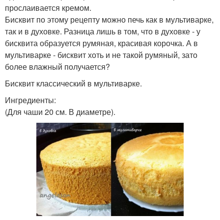
прослаивается кремом.
Бисквит по этому рецепту можно печь как в мультиварке,
так и в духовке. Разница лишь в том, что в духовке - у
бисквита образуется румяная, красивая корочка. А в
мультиварке - бисквит хоть и не такой румяный, зато
более влажный получается?
Бисквит классический в мультиварке.
Ингредиенты:
(Для чаши 20 см. В диаметре).