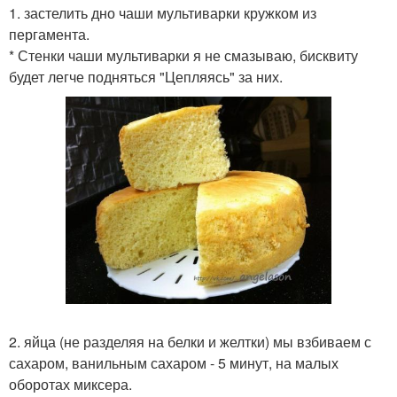
1. застелить дно чаши мультиварки кружком из
пергамента.
* Стенки чаши мультиварки я не смазываю, бисквиту
будет легче подняться "Цепляясь" за них.
2. яйца (не разделяя на белки и желтки) мы взбиваем с
сахаром, ванильным сахаром - 5 минут, на малых
оборотах миксера.