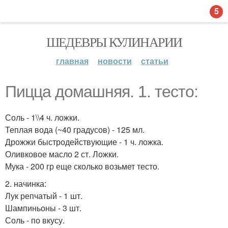
5
ШЕДЕВРЫ КУЛИНАРИИ
главная
новости
статьи
Пицца домашняя. 1. тесто:
Соль - 1\\4 ч. ложки.
Теплая вода (~40 градусов) - 125 мл.
Дрожжи быстродействующие - 1 ч. ложка.
Оливковое масло 2 ст. Ложки.
Мука - 200 гр еще сколько возьмет тесто.
2. начинка:
Лук репчатый - 1 шт.
Шампиньоны - 3 шт.
Соль - по вкусу.