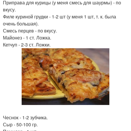
Приправа для курицы (у меня смесь для шаурмы) - по
вкусу.
Филе куриной грудки - 1-2 шт (у меня 1 шт, т. к. была
очень большая).
Смесь перцев - по вкусу.
Майонез - 1 ст. Ложка.
Кетчуп - 2-3 ст. Ложки.
Чеснок - 1-2 зубчика.
Сыр - 50-100 гр.