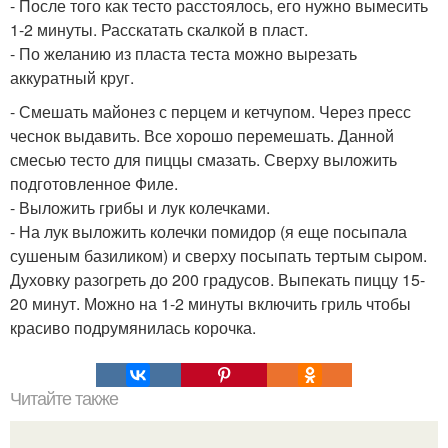
- После того как тесто расстоялось, его нужно вымесить
1-2 минуты. Расскатать скалкой в пласт.
- По желанию из пласта теста можно вырезать
аккуратный круг.
- Смешать майонез с перцем и кетчупом. Через пресс
чеснок выдавить. Все хорошо перемешать. Данной
смесью тесто для пиццы смазать. Сверху выложить
подготовленное Филе.
- Выложить грибы и лук колечками.
- На лук выложить колечки помидор (я еще посыпала
сушеным базиликом) и сверху посыпать тертым сыром.
Духовку разогреть до 200 градусов. Выпекать пиццу 15-
20 минут. Можно на 1-2 минуты включить гриль чтобы
красиво подрумянилась корочка.
Читайте также