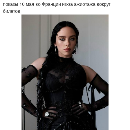
показы 10 мая во Франции из-за ажиотажа вокруг
билетов