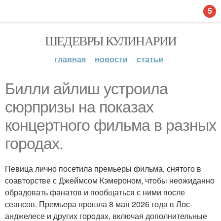
5
ШЕДЕВРЫ КУЛИНАРИИ
главная
новости
статьи
Билли айлиш устроила
сюрпризы на показах
концертного фильма в разных
городах.
Певица лично посетила премьеры фильма, снятого в
соавторстве с Джеймсом Кэмероном, чтобы неожиданно
обрадовать фанатов и пообщаться с ними после
сеансов. Премьера прошла 8 мая 2026 года в Лос-
анджелесе и других городах, включая дополнительные