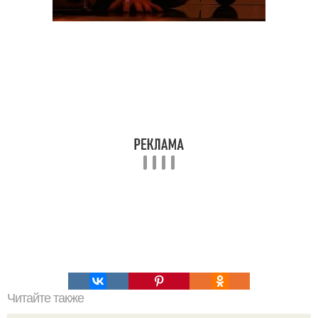
Читайте также