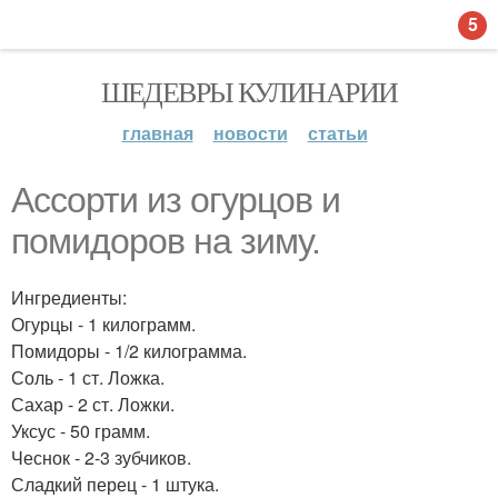
5
ШЕДЕВРЫ КУЛИНАРИИ
главная
новости
статьи
Ассорти из огурцов и
помидоров на зиму.
Ингредиенты:
Огурцы - 1 килограмм.
Помидоры - 1/2 килограмма.
Соль - 1 ст. Ложка.
Сахар - 2 ст. Ложки.
Уксус - 50 грамм.
Чеснок - 2-3 зубчиков.
Сладкий перец - 1 штука.