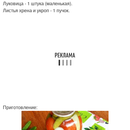
Луковица - 1 штука (маленькая).
Листья хрена и укроп - 1 пучок.
Приготовление: