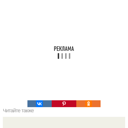
Читайте также