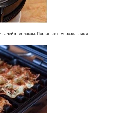
и залейте молоком. Поставьте в морозильник и