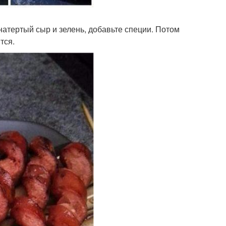
натертый сыр и зелень, добавьте специи. Потом
тся.