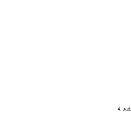
4. ва