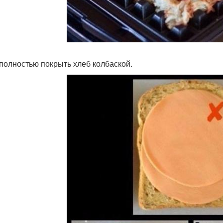
к полностью покрыть хлеб колбаской.