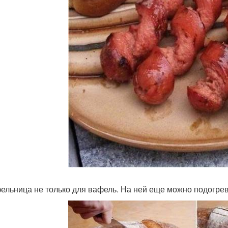
фельница не только для вафель. На ней еще можно подогрев