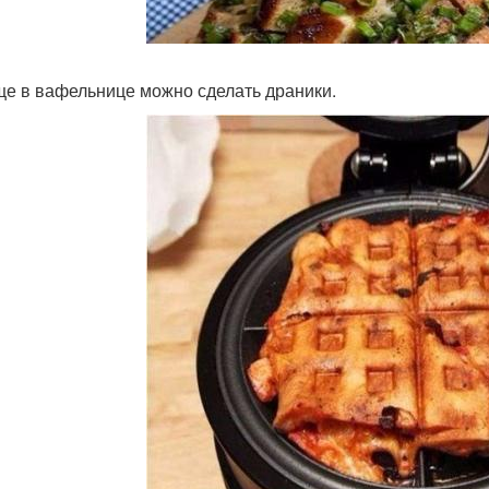
еще в вафельнице можно сделать драники.