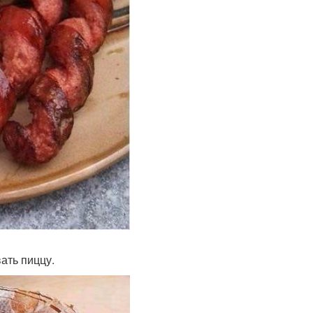
ать пиццу.