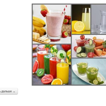
ь дальше →