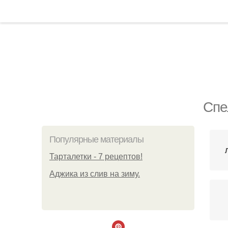
Спе
Популярные материалы
Тарталетки - 7 рецептов!
Аджика из слив на зиму.