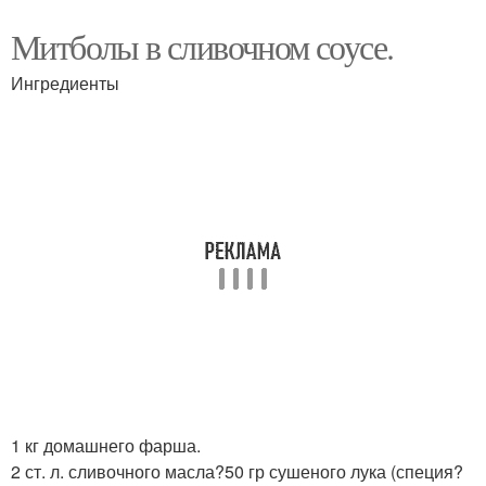
Митболы в сливочном соусе.
Ингредиенты
1 кг домашнего фарша.
2 ст. л. сливочного масла?50 гр сушеного лука (специя?