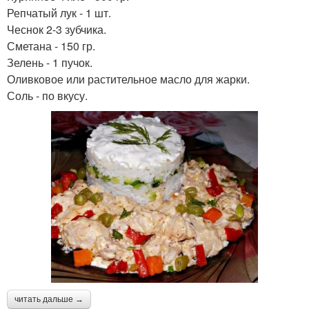
Репчатый лук - 1 шт.
Чеснок 2-3 зубчика.
Сметана - 150 гр.
Зелень - 1 пучок.
Оливковое или растительное масло для жарки.
Соль - по вкусу.
читать дальше →