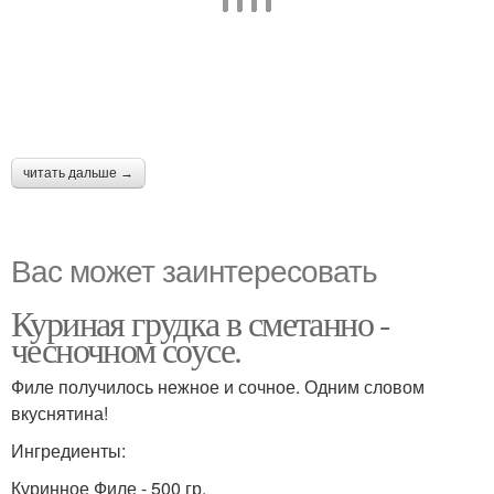
читать дальше →
Вас может заинтересовать
Куриная грудка в сметанно -
чесночном соусе.
Филе получилось нежное и сочное. Одним словом
вкуснятина!
Ингредиенты:
Куринное Филе - 500 гр.