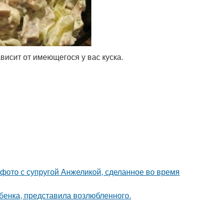
висит от имеющегося у вас куска.
 фото с супругой Анжеликой, сделанное во время
ебенка, представила возлюбленного.