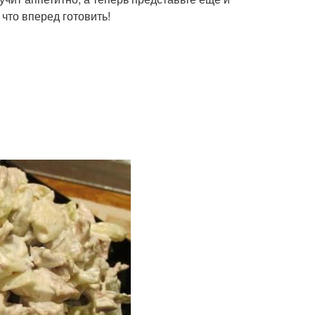
 что вперед готовить!