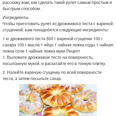
расскажу вам, как сделать такой рулет самым простым и
быстрым способом.
Ингредиенты
Чтобы приготовить рулет из дрожжевого теста с вареной
сгущенкой, вам понадобятся следующие ингредиенты:
1 кг дрожжевого теста 500 г вареной сгущенки 100 г
сахара 100 г масла 1 яйцо 1 чайная ложка соды 1 чайная
ложка соли 1 чайная ложка муки Рецепт
1. Выложите дрожжевое тесто на поверхность,
посыпанную мукой, и раскатайте его в тонкую плитку.
2. Налейте вареную сгущенку по всей поверхности
теста, а затем посыпьте сахар.