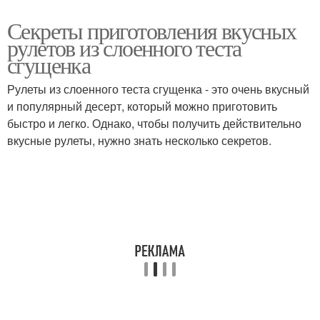
Секреты приготовления вкусных
рулетов из слоенного теста
сгущенка
Рулеты из слоенного теста сгущенка - это очень вкусный
и популярный десерт, который можно приготовить
быстро и легко. Однако, чтобы получить действительно
вкусные рулеты, нужно знать несколько секретов.