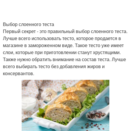
Выбор слоенного теста
Первый секрет - это правильный выбор слоенного теста.
Лучше всего использовать тесто, которое продается в
магазине в замороженном виде. Такое тесто уже имеет
слои, которые при приготовлении станут хрустящими.
Также нужно обратить внимание на состав теста. Лучше
всего выбирать тесто без добавления жиров и
консервантов.