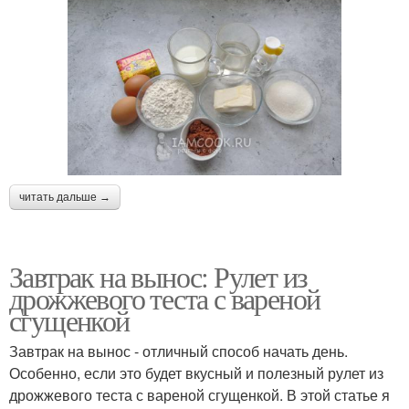
читать дальше →
Завтрак на вынос: Рулет из
дрожжевого теста с вареной
сгущенкой
Завтрак на вынос - отличный способ начать день.
Особенно, если это будет вкусный и полезный рулет из
дрожжевого теста с вареной сгущенкой. В этой статье я