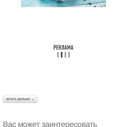
читать дальше →
Вас может заинтересовать