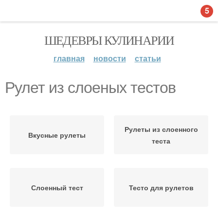
5
ШЕДЕВРЫ КУЛИНАРИИ
главная
новости
статьи
Рулет из слоеных тестов
Рулеты из слоенного
Вкусные рулеты
теста
Слоенный тест
Тесто для рулетов