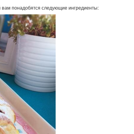
ой вам понадобятся следующие ингредиенты: