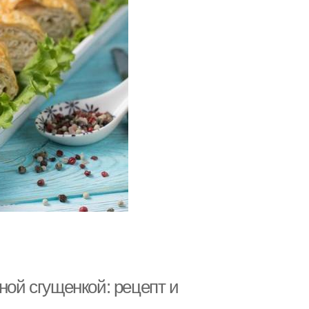
ной сгущенкой: рецепт и