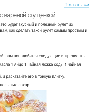
Показать все
 с вареной сгущенкой
 это будет вкусный и полезный рулет из
 вам, как сделать такой рулет самым простым и
кой, вам понадобятся следующие ингредиенты:
 масла 1 яйцо 1 чайная ложка соды 1 чайная
и раскатайте его в тонкую плитку.
 посыпьте сахар.