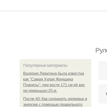
Рул
Популярные материалы
Валерия Левитина была известна
как "Самая Худая Женщина
Планеты": при росте 171 см её вес
не превышал 25 кг.
После 40: Как сохранить здоровье и
энергию с помощью правильного