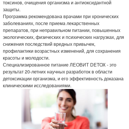
токсинов, очищения организма и антиоксидантной
защиты.
Программа рекомендована врачами при хронических
заболеваниях, после приема лекарственных
препаратов, при неправильном питании, повышенных
экологических, физических и психических нагрузках, для
снижения последствий вредных привычек,
профилактики возрастных изменений, для сохранения
красоты и молодости.
Специализированное питание ЛЕОВИТ DETOX - это
результат 20-летних научных разработок в области
детоксикации организма, и его эффективность доказана
клиническими исследованиями.