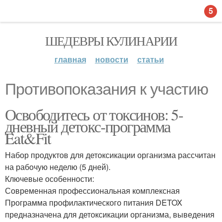
5
ШЕДЕВРЫ КУЛИНАРИИ
главная
новости
статьи
Противопоказания к участию
Освободитесь от токсинов: 5-
дневный детокс-программа
Eat&Fit
Набор продуктов для детоксикации организма рассчитан
на рабочую неделю (5 дней).
Ключевые особенности:
Современная профессиональная комплексная
Программа профилактического питания DETOX
предназначена для детоксикации организма, выведения