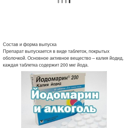
Состав и форма выпуска
Препарат выпускается в виде таблеток, покрытых
оболочкой. Основное активное вещество – калия йодид,
каждая таблетка содержит 200 мкг йода.