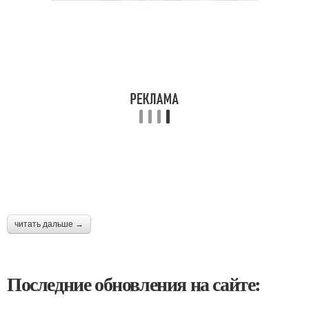
читать дальше →
Последние обновления на сайте: