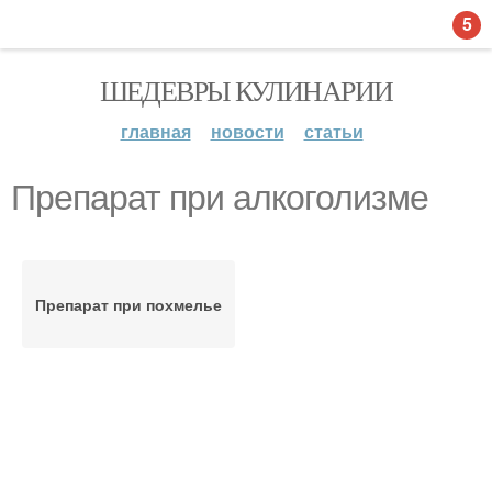
5
ШЕДЕВРЫ КУЛИНАРИИ
главная
новости
статьи
Препарат при алкоголизме
Препарат при похмелье