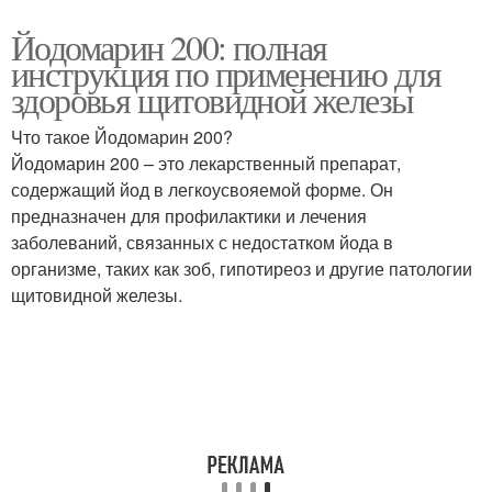
Йодомарин 200: полная
инструкция по применению для
здоровья щитовидной железы
Что такое Йодомарин 200?
Йодомарин 200 – это лекарственный препарат,
содержащий йод в легкоусвояемой форме. Он
предназначен для профилактики и лечения
заболеваний, связанных с недостатком йода в
организме, таких как зоб, гипотиреоз и другие патологии
щитовидной железы.