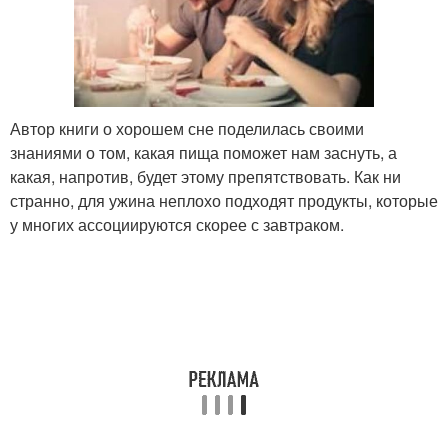
Автор книги о хорошем сне поделилась своими
знаниями о том, какая пища поможет нам заснуть, а
какая, напротив, будет этому препятствовать. Как ни
странно, для ужина неплохо подходят продукты, которые
у многих ассоциируются скорее с завтраком.