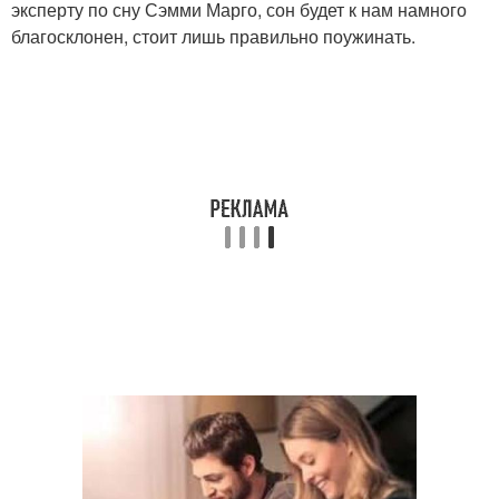
эксперту по сну Сэмми Марго, сон будет к нам намного
благосклонен, стоит лишь правильно поужинать.