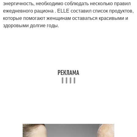
энергичность, необходимо соблюдать несколько правил
ежедневного рациона . ELLE составил список продуктов,
которые помогают женщинам оставаться красивыми и
здоровыми долгие годы.