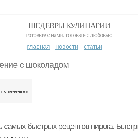
ШЕДЕВРЫ КУЛИНАРИИ
готовьте с нами, готовьте с любовью
главная
новости
статьи
ение с шоколадом
т с печеньем
ь самых быстрых рецептов пирога. Быстр
ние рецепта