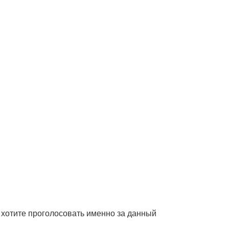
о хотите проголосовать именно за данный