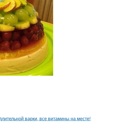
 длительной варки, все витамины на месте!