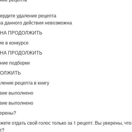
ердите удаление рецепта
а данного действия невозможна
НА ПРОДОЛЖИТЬ
ие в конкурсе
НА ПРОДОЛЖИТЬ
ние подборки
ДОЛЖИТЬ
ление рецепта в книгу
вие выполнено
вие выполнено
ерены?
жете отдать свой голос только за 1 рецепт. Вы уверены, чт
т?