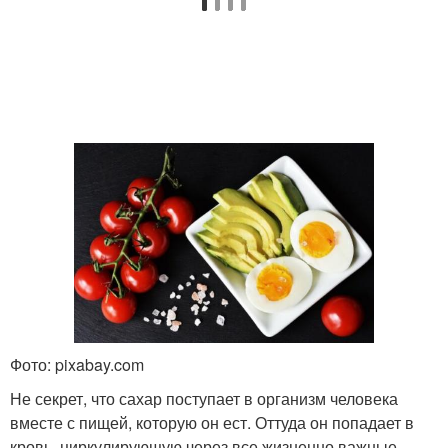
Фото: pixabay.com
Не секрет, что сахар поступает в организм человека
вместе с пищей, которую он ест. Оттуда он попадает в
кровь, циркулирующую через все жизненно важные