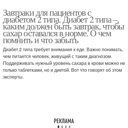
Завтраки для пациентов с
диабетом 2 типа. Диабет 2 типа –,
каким должен быть завтрак, чтобы
сахар оставался в норме. О чем
помнить и что забыть
Диабет 2 типа требует внимания к еде. Важно понимать,
чем питается человек, живущий с таким диагнозом.
Поддерживать нужный уровень сахара в крови можно не
только таблетками, но и диетой. Вот что говорят об этом
эксперты.