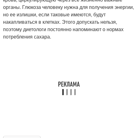
органы. Глюкоза человеку нужна для получения энергии,
но ее излишки, если таковые имеются, будут
накапливаться в клетках. Этого допускать нельзя,
поэтому диетологи постоянно напоминают о нормах
потребления сахара.