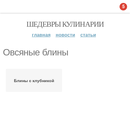
5
ШЕДЕВРЫ КУЛИНАРИИ
главная
новости
статьи
Овсяные блины
Блины с клубникой