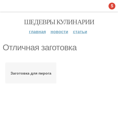
5
ШЕДЕВРЫ КУЛИНАРИИ
главная
новости
статьи
Отличная заготовка
Заготовка для пирога