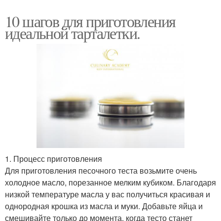
10 шагов для приготовления
идеальной тарталетки.
1. Процесс приготовления
Для приготовления песочного теста возьмите очень
холодное масло, порезанное мелким кубиком. Благодаря
низкой температуре масла у вас получиться красивая и
однородная крошка из масла и муки. Добавьте яйца и
смешивайте только до момента, когда тесто станет