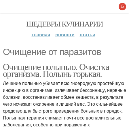
5
ШЕДЕВРЫ КУЛИНАРИИ
главная
новости
статьи
Очищение от паразитов
Очищение полынью. Очистка
организма. Полынь горькая.
Лечение полынью убивает всю гноеродную простейшую
инфекцию в организме, излечивает бессонницу, нервные
болезни, восстанавливает обмен веществ, в результате
чего исчезает ожирение и лишний вес. Это сильнейшее
средство для быстрого приведения больных в порядок.
Полынная терапия снимает почти все воспалительные
заболевания, особенно при поражениях