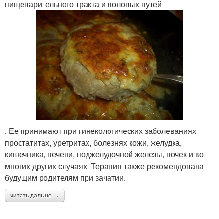
пищеварительного тракта и половых путей
. Ее принимают при гинекологических заболеваниях,
простатитах, уретритах, болезнях кожи, желудка,
кишечника, печени, поджелудочной железы, почек и во
многих других случаях. Терапия также рекомендована
будущим родителям при зачатии.
читать дальше →