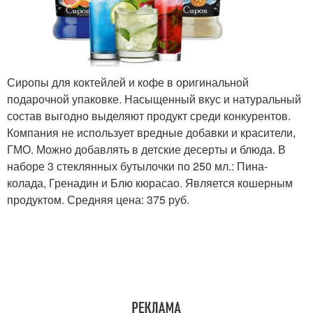
Сиропы для коктейлей и кофе в оригинальной
подарочной упаковке. Насыщенный вкус и натуральный
состав выгодно выделяют продукт среди конкурентов.
Компания не использует вредные добавки и красители,
ГМО. Можно добавлять в детские десерты и блюда. В
наборе 3 стеклянных бутылочки по 250 мл.: Пина-
колада, Гренадин и Блю кюрасао. Является кошерным
продуктом. Средняя цена: 375 руб.