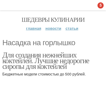
5
ШЕДЕВРЫ КУЛИНАРИИ
главная
новости
статьи
Насадка на горлышко
Для создания нежнейших
коктейлей. Лучшие недорогие
сиропы для коктейлей
Бюджетные модели стоимостью до 500 рублей.