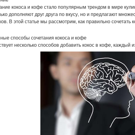
ание кокоса и кофе стало популярным трендом в мире кули
лько дополняют друг друга по вкусу, но и предлагают множ
ков. В этой статье мы рассмотрим, как правильно сочетать к
ные способы сочетания кокоса и кофе
твует несколько способов добавить кокос в кофе, каждый и