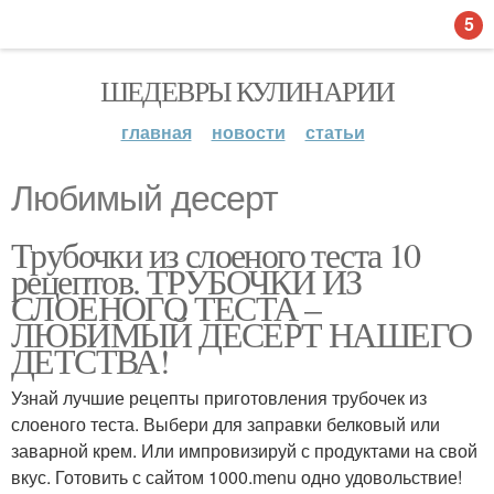
5
ШЕДЕВРЫ КУЛИНАРИИ
главная
новости
статьи
Любимый десерт
Трубочки из слоеного теста 10
рецептов. ТРУБОЧКИ ИЗ
СЛОЕНОГО ТЕСТА –
ЛЮБИМЫЙ ДЕСЕРТ НАШЕГО
ДЕТСТВА!
Узнай лучшие рецепты приготовления трубочек из
слоеного теста. Выбери для заправки белковый или
заварной крем. Или импровизируй с продуктами на свой
вкус. Готовить с сайтом 1000.menu одно удовольствие!