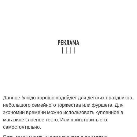
Данное блюдо хорошо подойдет для детских праздников,
небольшого семейного торжества или фуршета. Для
экономии времени можно использовать купленное в
магазине слоеное тесто. Или приготовить его
самостоятельно.