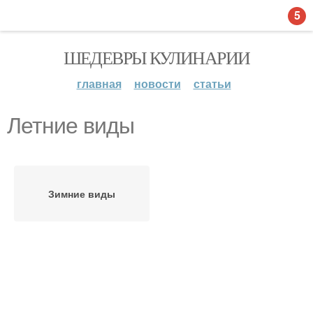
5
ШЕДЕВРЫ КУЛИНАРИИ
главная
новости
статьи
Летние виды
Зимние виды