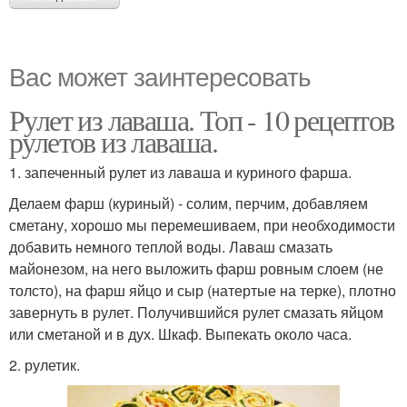
Вас может заинтересовать
Рулет из лаваша. Топ - 10 рецептов
рулетов из лаваша.
1. запеченный рулет из лаваша и куриного фарша.
Делаем фарш (куриный) - солим, перчим, добавляем
сметану, хорошо мы перемешиваем, при необходимости
добавить немного теплой воды. Лаваш смазать
майонезом, на него выложить фарш ровным слоем (не
толсто), на фарш яйцо и сыр (натертые на терке), плотно
завернуть в рулет. Получившийся рулет смазать яйцом
или сметаной и в дух. Шкаф. Выпекать около часа.
2. рулетик.