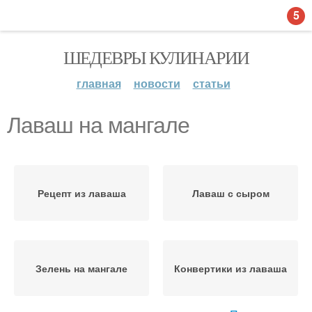
5
ШЕДЕВРЫ КУЛИНАРИИ
главная
новости
статьи
Лаваш на мангале
Рецепт из лаваша
Лаваш с сыром
Зелень на мангале
Конвертики из лаваша