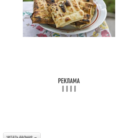
читать дальше →