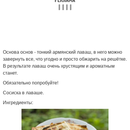
Основа основ - тонкий армянский лаваш, в него можно
завернуть все, что угодно и просто обжарить на решётке.
В результате лаваш очень хрустящим и ароматным
станет.
Обязательно попробуйте!
Сосиска в лаваше.
Ингредиенты: