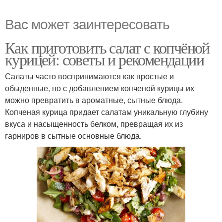
Вас может заинтересовать
Как приготовить салат с копчёной
курицей: советы и рекомендации
Салаты часто воспринимаются как простые и
обыденные, но с добавлением копченой курицы их
можно превратить в ароматные, сытные блюда.
Копченая курица придает салатам уникальную глубину
вкуса и насыщенность белком, превращая их из
гарниров в сытные основные блюда.