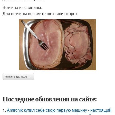
Ветчина из свинины.
Для ветчины возьмите шею или окорок.
читать дальше →
Последние обновления на сайте:
1.
Amirchik купил себе свою первую машину - настоящий