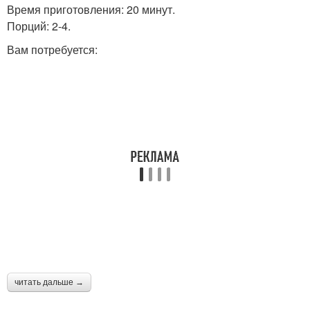
Время приготовления: 20 минут.
Порций: 2-4.
Вам потребуется:
читать дальше →