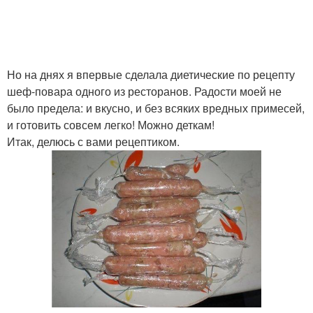
Но на днях я впервые сделала диетические по рецепту
шеф-повара одного из ресторанов. Радости моей не
было предела: и вкусно, и без всяких вредных примесей,
и готовить совсем легко! Можно деткам!
Итак, делюсь с вами рецептиком.