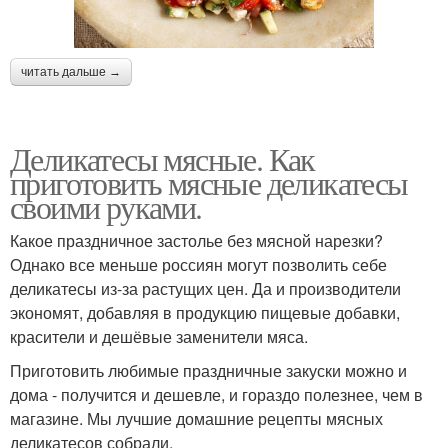
читать дальше →
Деликатесы мясные. Как
приготовить мясные деликатесы
своими руками.
Какое праздничное застолье без мясной нарезки?
Однако все меньше россиян могут позволить себе
деликатесы из-за растущих цен. Да и производители
экономят, добавляя в продукцию пищевые добавки,
красители и дешёвые заменители мяса.
Приготовить любимые праздничные закуски можно и
дома - получится и дешевле, и гораздо полезнее, чем в
магазине. Мы лучшие домашние рецепты мясных
деликатесов собрали.