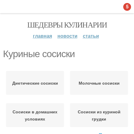
5
ШЕДЕВРЫ КУЛИНАРИИ
главная
новости
статьи
Куриные сосиски
Диетические сосиски
Молочные сосиски
Сосиски в домашних
Сосиски из куриной
условиях
грудки