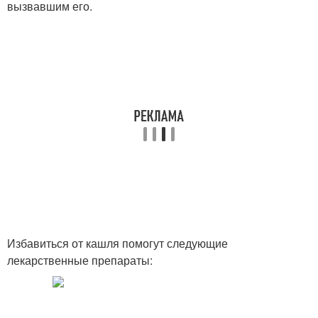
вызвавшим его.
Избавиться от кашля помогут следующие
лекарственные препараты: