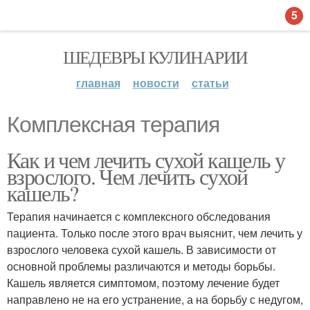
5
ШЕДЕВРЫ КУЛИНАРИИ
главная
новости
статьи
Комплексная терапия
Как и чем лечить сухой кашель у
взрослого. Чем лечить сухой
кашель?
Терапия начинается с комплексного обследования
пациента. Только после этого врач выяснит, чем лечить у
взрослого человека сухой кашель. В зависимости от
основной проблемы различаются и методы борьбы.
Кашель является симптомом, поэтому лечение будет
направлено не на его устранение, а на борьбу с недугом,