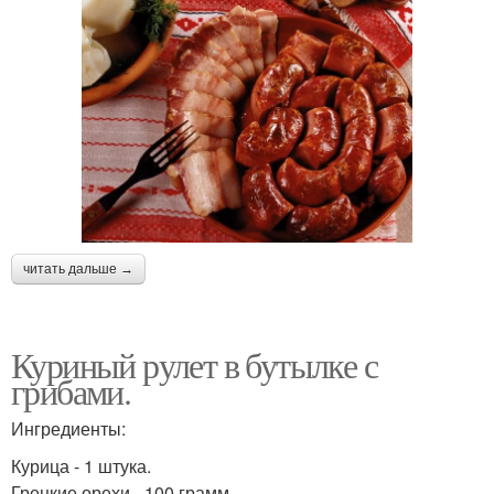
читать дальше →
Куриный рулет в бутылке с
грибами.
Ингредиенты:
Курица - 1 штука.
Грецкие орехи - 100 грамм.