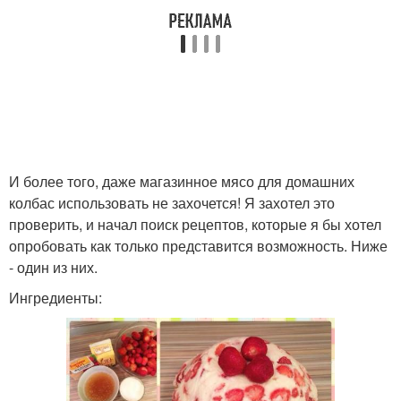
И более того, даже магазинное мясо для домашних
колбас использовать не захочется! Я захотел это
проверить, и начал поиск рецептов, которые я бы хотел
опробовать как только представится возможность. Ниже
- один из них.
Ингредиенты: