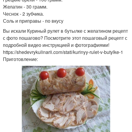
Желатин - 30 грамм.
Чеснок - 2 зубчика.
Соль и приправы - по вкусу
Вы искали Куриный рулет в бутылке с желатином рецепт
с фото пошагово? Посмотрите этот пошаговый рецепт с
подробной видео инструкцией и фотографиями!
https://shedevrykulinarii.com/stati/kurinyy-rulet-v-butylke-1
Приготовление: