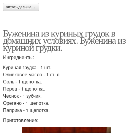
читать дальше →
Буженина из куриных грудок в
домашних условиях. Буженина из
куриной грудки.
Ингредиенты:
Куриная грудка - 1 шт.
Оливковое масло - 1 ст. л.
Соль - 1 щепотка.
Перец - 1 щепотка.
Чеснок - 1 зубчик.
Орегано - 1 щепотка.
Паприка - 1 щепотка.
Приготовление: