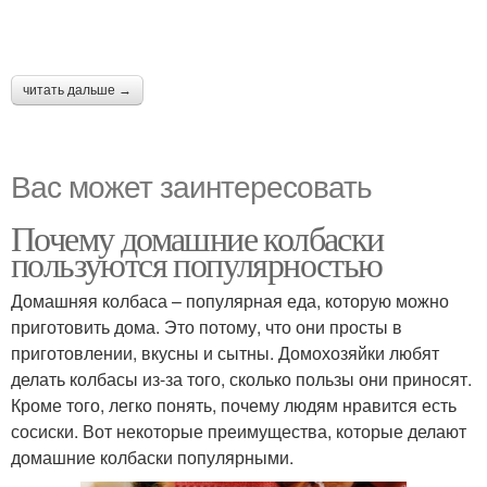
читать дальше →
Вас может заинтересовать
Почему домашние колбаски
пользуются популярностью
Домашняя колбаса – популярная еда, которую можно
приготовить дома. Это потому, что они просты в
приготовлении, вкусны и сытны. Домохозяйки любят
делать колбасы из-за того, сколько пользы они приносят.
Кроме того, легко понять, почему людям нравится есть
сосиски. Вот некоторые преимущества, которые делают
домашние колбаски популярными.