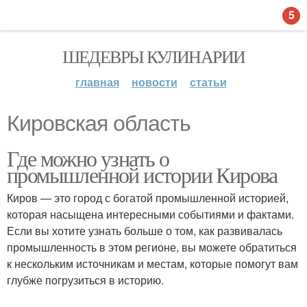
5
ШЕДЕВРЫ КУЛИНАРИИ
главная
новости
статьи
Кировская область
Где можно узнать о
промышленной истории Кирова
Киров — это город с богатой промышленной историей,
которая насыщена интересными событиями и фактами.
Если вы хотите узнать больше о том, как развивалась
промышленность в этом регионе, вы можете обратиться
к нескольким источникам и местам, которые помогут вам
глубже погрузиться в историю.