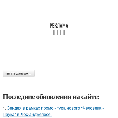
читать дальше →
Последние обновления на сайте:
1.
Зендея в рамках промо - тура нового "Человека -
Паука" в Лос-анджелесе.