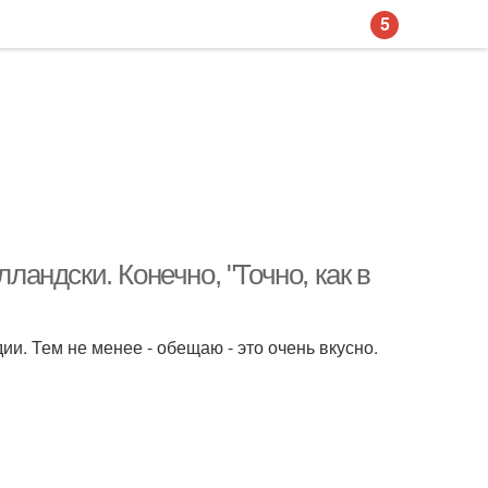
5
ландски. Конечно, "Точно, как в
ии. Тем не менее - обещаю - это очень вкусно.