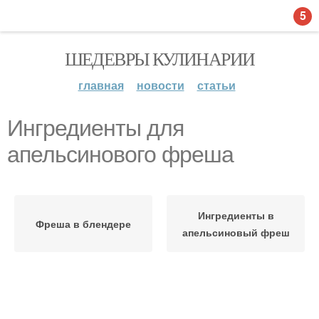
5
ШЕДЕВРЫ КУЛИНАРИИ
главная
новости
статьи
Ингредиенты для
апельсинового фреша
Ингредиенты в
Фреша в блендере
апельсиновый фреш