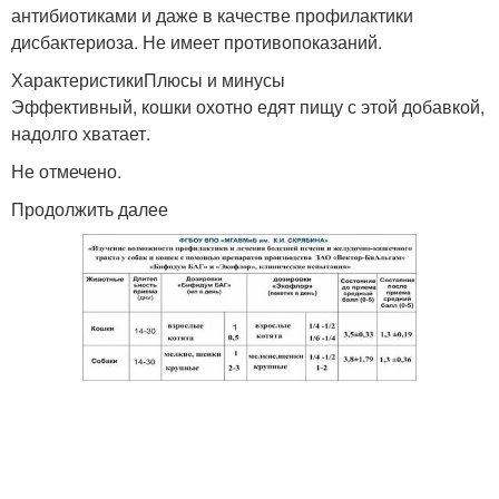
антибиотиками и даже в качестве профилактики
дисбактериоза. Не имеет противопоказаний.
ХарактеристикиПлюсы и минусы
Эффективный, кошки охотно едят пищу с этой добавкой,
надолго хватает.
Не отмечено.
Продолжить далее