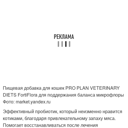
Пищевая добавка для кошек PRO PLAN VETERINARY
DIETS FortiFlora для поддержания баланса микрофлоры
Фото: market.yandex.ru
Эффективный пробиотик, который неизменно нравится
котиками, благодаря привлекательному запаху мяса.
Помогает восстанавливаться после лечения