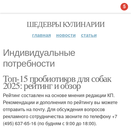
5
ШЕДЕВРЫ КУЛИНАРИИ
главная
новости
статьи
Индивидуальные
потребности
Топ-15 пробиотиков для собак
2025: рейтинг и обзор
Рейтинг составлен на основе мнения редакции КП.
Рекомендации и дополнения по рейтингу вы можете
отправить на почту. Для обсуждения вопросов
рекламного сотрудничества звоните по телефону +7
(495) 637-65-16 (по будням с 9:00 до 18:00).