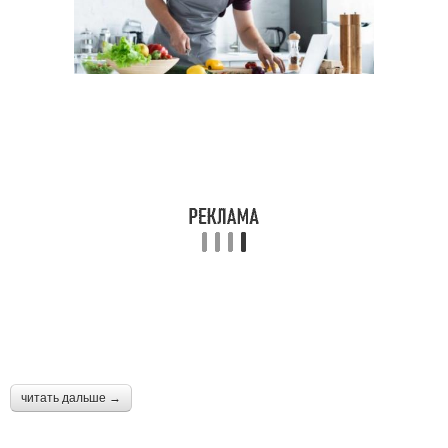
читать дальше →