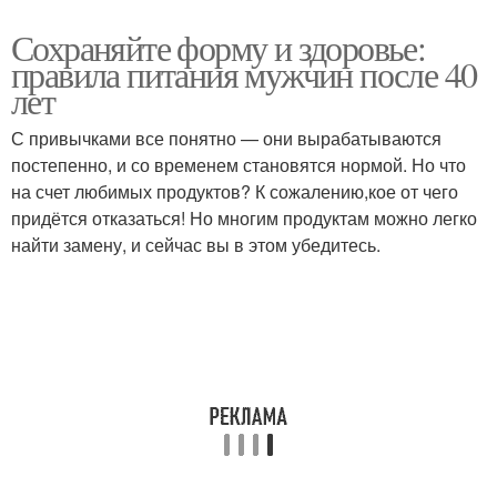
Сохраняйте форму и здоровье:
правила питания мужчин после 40
лет
С привычками все понятно — они вырабатываются
постепенно, и со временем становятся нормой. Но что
на счет любимых продуктов? К сожалению,кое от чего
придётся отказаться! Но многим продуктам можно легко
найти замену, и сейчас вы в этом убедитесь.