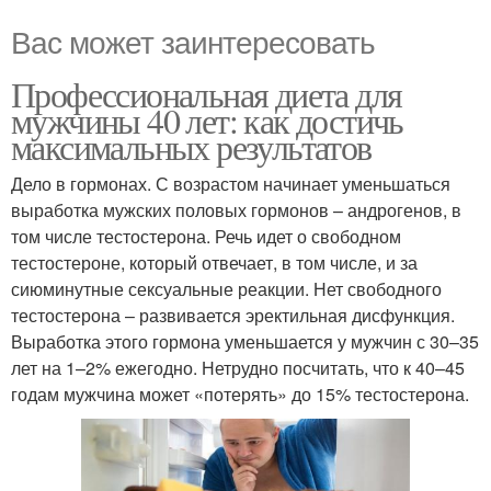
Вас может заинтересовать
Профессиональная диета для
мужчины 40 лет: как достичь
максимальных результатов
Дело в гормонах. С возрастом начинает уменьшаться
выработка мужских половых гормонов – андрогенов, в
том числе тестостерона. Речь идет о свободном
тестостероне, который отвечает, в том числе, и за
сиюминутные сексуальные реакции. Нет свободного
тестостерона – развивается эректильная дисфункция.
Выработка этого гормона уменьшается у мужчин с 30–35
лет на 1–2% ежегодно. Нетрудно посчитать, что к 40–45
годам мужчина может «потерять» до 15% тестостерона.