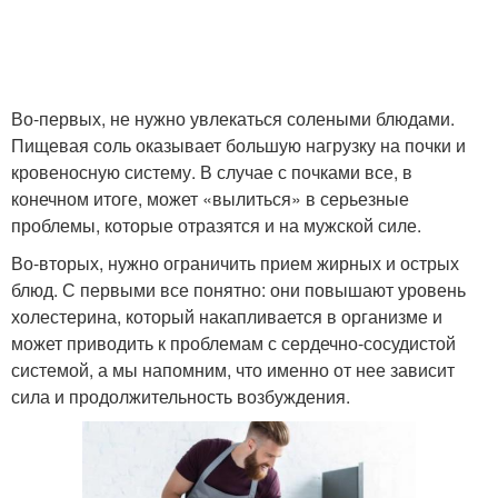
Во-первых, не нужно увлекаться солеными блюдами.
Пищевая соль оказывает большую нагрузку на почки и
кровеносную систему. В случае с почками все, в
конечном итоге, может «вылиться» в серьезные
проблемы, которые отразятся и на мужской силе.
Во-вторых, нужно ограничить прием жирных и острых
блюд. С первыми все понятно: они повышают уровень
холестерина, который накапливается в организме и
может приводить к проблемам с сердечно-сосудистой
системой, а мы напомним, что именно от нее зависит
сила и продолжительность возбуждения.