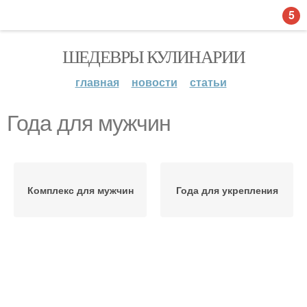
5
ШЕДЕВРЫ КУЛИНАРИИ
главная
новости
статьи
Года для мужчин
Комплекс для мужчин
Года для укрепления