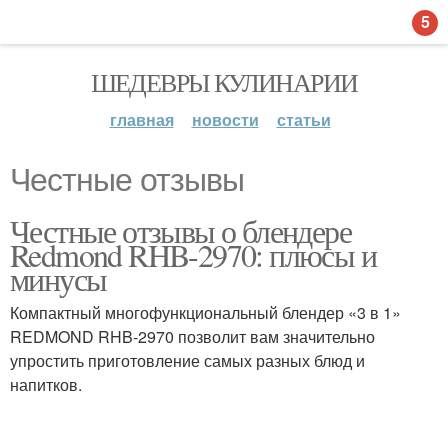
5
ШЕДЕВРЫ КУЛИНАРИИ
главная
новости
статьи
Честные отзывы
Честные отзывы о блендере
Redmond RHB-2970: плюсы и
минусы
Компактный многофункциональный блендер «3 в 1»
REDMOND RHB-2970 позволит вам значительно
упростить приготовление самых разных блюд и
напитков.