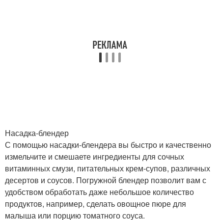
Насадка-блендер
С помощью насадки-блендера вы быстро и качественно
измельчите и смешаете ингредиенты для сочных
витаминных смузи, питательных крем-супов, различных
десертов и соусов. Погружной блендер позволит вам с
удобством обработать даже небольшое количество
продуктов, например, сделать овощное пюре для
малыша или порцию томатного соуса.