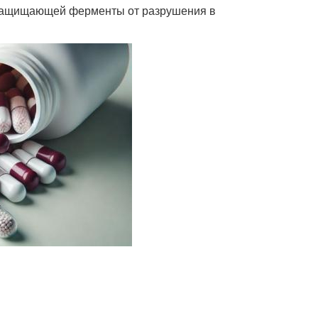
, защищающей ферменты от разрушения в