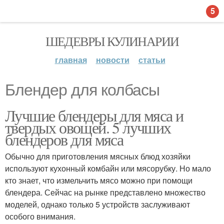
5
ШЕДЕВРЫ КУЛИНАРИИ
главная
новости
статьи
Блендер для колбасы
Лучшие блендеры для мяса и
твердых овощей. 5 лучших
блендеров для мяса
Обычно для приготовления мясных блюд хозяйки
используют кухонный комбайн или мясорубку. Но мало
кто знает, что измельчить мясо можно при помощи
блендера. Сейчас на рынке представлено множество
моделей, однако только 5 устройств заслуживают
особого внимания.