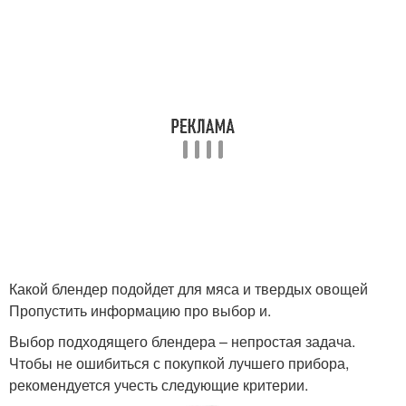
Какой блендер подойдет для мяса и твердых овощей
Пропустить информацию про выбор и.
Выбор подходящего блендера – непростая задача.
Чтобы не ошибиться с покупкой лучшего прибора,
рекомендуется учесть следующие критерии.