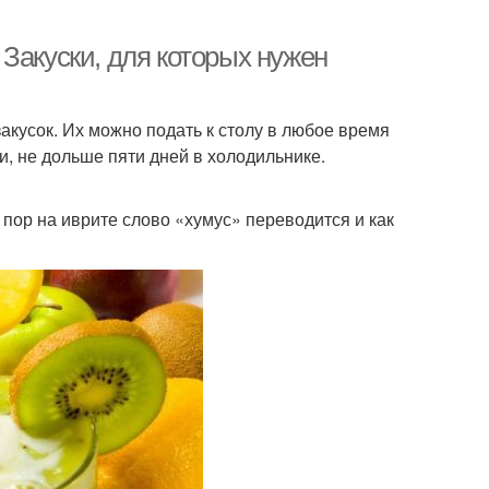
Закуски, для которых нужен
акусок. Их можно подать к столу в любое время
и, не дольше пяти дней в холодильнике.
 пор на иврите слово «хумус» переводится и как