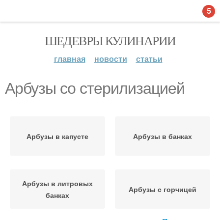
5
ШЕДЕВРЫ КУЛИНАРИИ
главная
новости
статьи
Арбузы со стерилизацией
Арбузы в капусте
Арбузы в банках
Арбузы в литровых
Арбузы с горчицей
банках