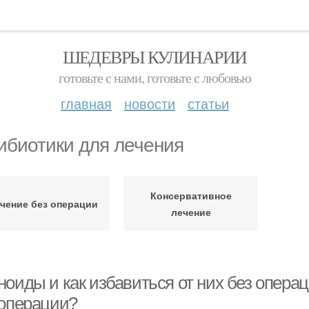
ШЕДЕВРЫ КУЛИНАРИИ
готовьте с нами, готовьте с любовью
главная
новости
статьи
ибиотики для лечения
Консервативное
чение без операции
лечение
оиды и как избавиться от них без операц
 операции?