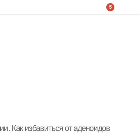
5
ии. Как избавиться от аденоидов