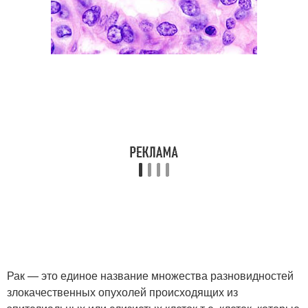
Рак — это единое название множества разновидностей
злокачественных опухолей происходящих из