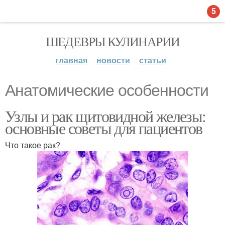
5
ШЕДЕВРЫ КУЛИНАРИИ
главная
новости
статьи
Анатомические особенности
Узлы и рак щитовидной железы:
основные советы для пациентов
Что такое рак?