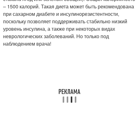
– 1500 калорий. Такая диета может быть рекомендована
при сахарном диабете и инсулинорезистентности,
поскольку позволяет поддерживать стабильно низкий
уровень инсулина, а также при некоторых видах
неврологических заболеваний. Но только под
наблюдением врача!