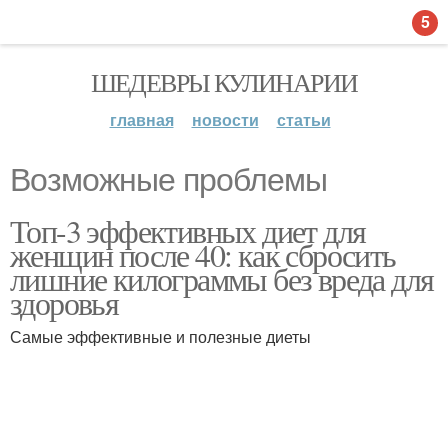
5
ШЕДЕВРЫ КУЛИНАРИИ
главная
новости
статьи
Возможные проблемы
Топ-3 эффективных диет для
женщин после 40: как сбросить
лишние килограммы без вреда для
здоровья
Самые эффективные и полезные диеты