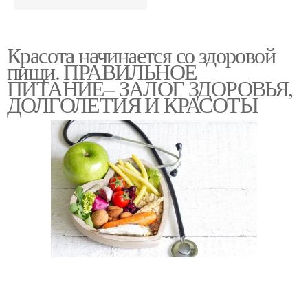
Красота начинается со здоровой
пищи. ПРАВИЛЬНОЕ
ПИТАНИЕ– ЗАЛОГ ЗДОРОВЬЯ,
ДОЛГОЛЕТИЯ И КРАСОТЫ