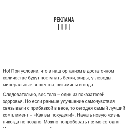
Но! При условии, что в наш организм в достаточном
количестве будут поступать белки, жиры, углеводы,
минеральные вещества, витамины и вода.
Следовательно, вес тела – один из показателей
здоровья. Но если раньше улучшение самочувствия
связывали с прибавкой в весе, то сегодня самый лучший
комплимент – «Как вы похудели!». Начать новую жизнь
никогда не поздно. Можно попробовать прямо сегодня.