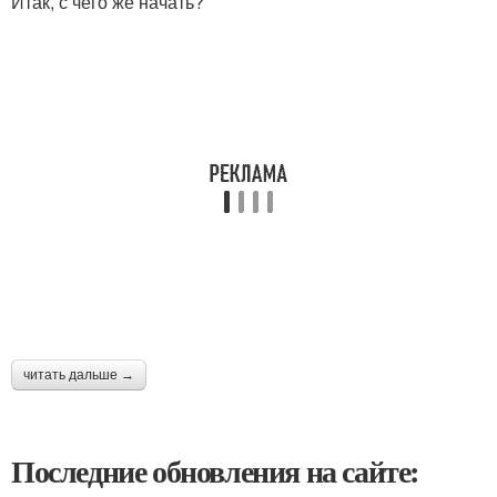
Итак, с чего же начать?
читать дальше →
Последние обновления на сайте: