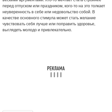
перед отпуском или праздником, кого-то на это толкает
неуверенность в себе или недовольство собой. В
качестве основного стимула может стать желание
чувствовать себя лучше или поправить здоровье,
выглядеть молодо и привлекательно.