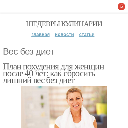
5
ШЕДЕВРЫ КУЛИНАРИИ
главная
новости
статьи
Вес без диет
План похудения для женщин
после 40 лет: как сбросить
лишний вес без диет