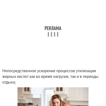
Непосредственное ускорение процессов утилизации
жирных кислот как во время нагрузок, так и в периоды
отдыха;