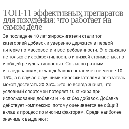
ТОП-11 эффективных препаратов
для похудения: что работает на
самом деле
За последние 10 лет жиросжигатели стали топ
категорией добавок и уверенно держатся в первой
пятерке по массовости и востребованности. Это связано
не только с их эффективностью и низкой стоимостью, но
и общей результативностью. Согласно разным
исследованиям, вклад добавок составляет не менее 10-
15%, а в случае с лучшими жиросжигателями показатель
может достигать 20-25%. Это не всегда значит, что
условный спортсмен потеряет 10 кг жира при
использовании добавки и 7-8 кг без добавок. Добавка
действует комплексно, потому оценивается её общий
вклад в процесс по многим факторам. Среди наиболее
значимых выделяют: