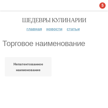
5
ШЕДЕВРЫ КУЛИНАРИИ
главная
новости
статьи
Торговое наименование
Непатентованное
наименование