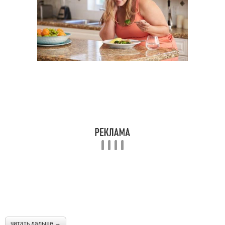
читать дальше →