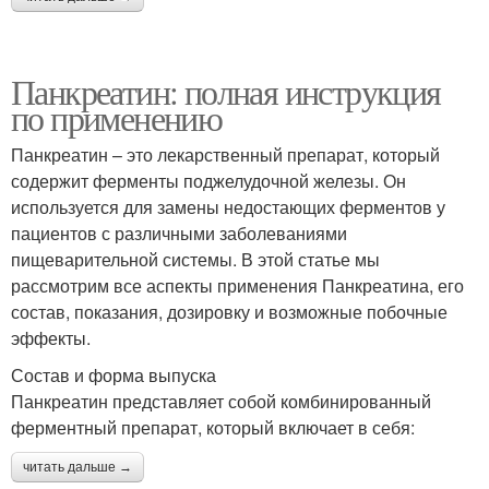
Панкреатин: полная инструкция
по применению
Панкреатин – это лекарственный препарат, который
содержит ферменты поджелудочной железы. Он
используется для замены недостающих ферментов у
пациентов с различными заболеваниями
пищеварительной системы. В этой статье мы
рассмотрим все аспекты применения Панкреатина, его
состав, показания, дозировку и возможные побочные
эффекты.
Состав и форма выпуска
Панкреатин представляет собой комбинированный
ферментный препарат, который включает в себя:
читать дальше →