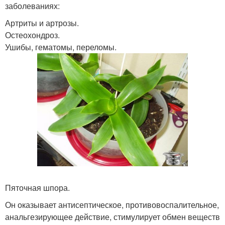
заболеваниях:
Артриты и артрозы.
Остеохондроз.
Ушибы, гематомы, переломы.
Пяточная шпора.
Он оказывает антисептическое, противовоспалительное,
анальгезирующее действие, стимулирует обмен веществ