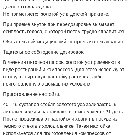
дневного охлаждения.
Не применяется золотой ус в детской практике.
При приеме внутрь при передозировке вызывает
осиплость голоса, с которой потом трудно справиться.
Обязательный медицинский контроль использования.
Тщательное соблюдение дозировок.
В лечении пяточной шпоры золотой ус применяют в
виде растираний и компрессов. Для этого используют
готовую спиртовую настойку растения, либо
приготовленную в домашних условиях.
Приготовление настойки.
40 - 45 суставов стебля золотого уса заливают 0, 5
литрами водки и настаивают в темном месте 21 день.
После процеживают настойку и хранят в посуде из
темного стекла в холодильнике. Такая настойка
используется для приготовления компрессов от