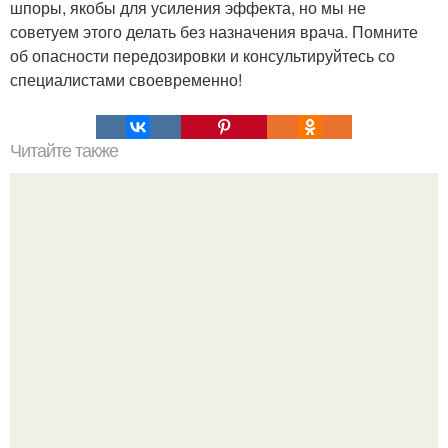
шпоры, якобы для усиления эффекта, но мы не
советуем этого делать без назначения врача. Помните
об опасности передозировки и консультируйтесь со
специалистами своевременно!
Читайте также
Топ - 15 лучших рецептов лечо на зиму.