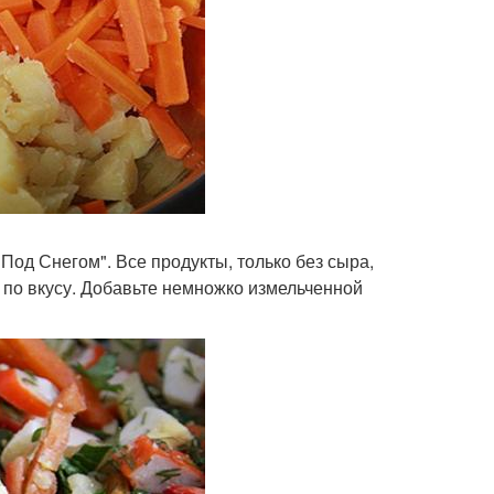
од Снегом". Все продукты, только без сыра,
 по вкусу. Добавьте немножко измельченной