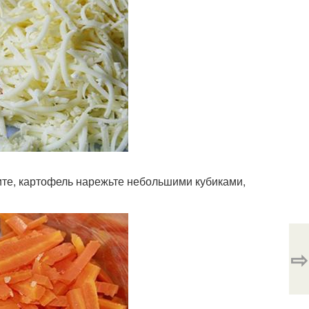
те, картофель нарежьте небольшими кубиками,
⇨