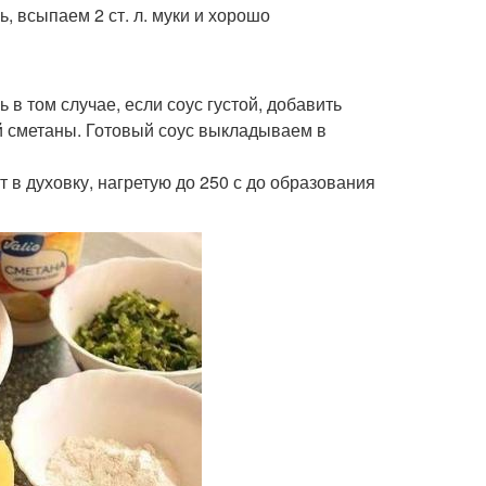
, всыпаем 2 ст. л. муки и хорошо
 в том случае, если соус густой, добавить
й сметаны. Готовый соус выкладываем в
 в духовку, нагретую до 250 с до образования