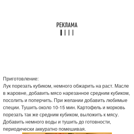
Приготовление:
Лук порезать кубиком, немного обжарить на раст. Масле
в жаровне, добавить мясо нарезанное средним кубиком,
посолить и поперчить. При желании добавить любимые
специи. Тушить около 10-15 мин. Картофель и морковь
порезать так же средним кубиком, выложить к мясу.
Добавить немного воды и тушить до готовности,
периодически аккуратно помешивая.