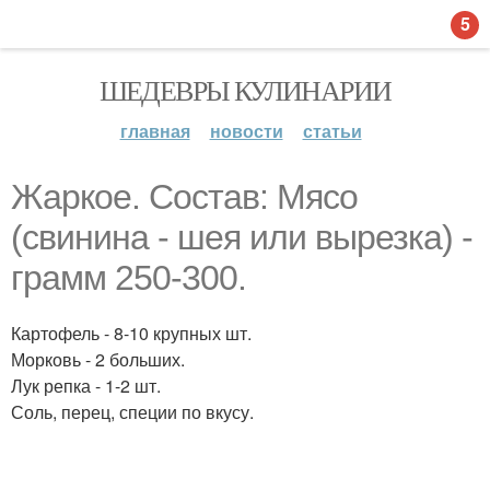
5
ШЕДЕВРЫ КУЛИНАРИИ
главная
новости
статьи
Жаркое. Состав: Мясо
(свинина - шея или вырезка) -
грамм 250-300.
Картофель - 8-10 крупных шт.
Морковь - 2 больших.
Лук репка - 1-2 шт.
Соль, перец, специи по вкусу.