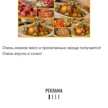
Очень нежное мясо и пропитанные овощи получается!
Очень вкусно и сочно!