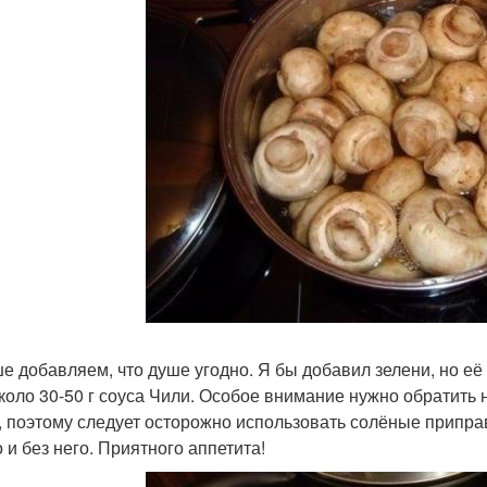
е добавляем, что душе угодно. Я бы добавил зелени, но её 
коло 30-50 г соуса Чили. Особое внимание нужно обратить н
, поэтому следует осторожно использовать солёные припра
 и без него. Приятного аппетита!