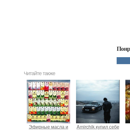
Понр
Читайте также
Эфирные масла и
Amirchik купил себе